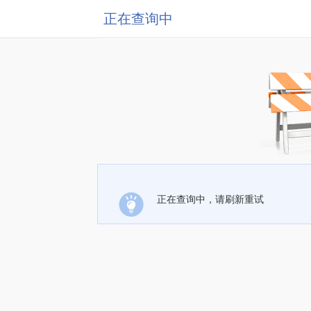
正在查询中
正在查询中，请刷新重试