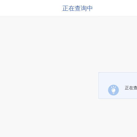
正在查询中
正在