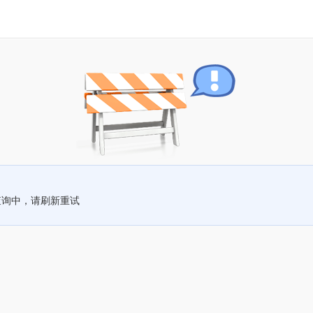
查询中，请刷新重试