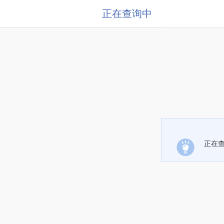
正在查询中
正在