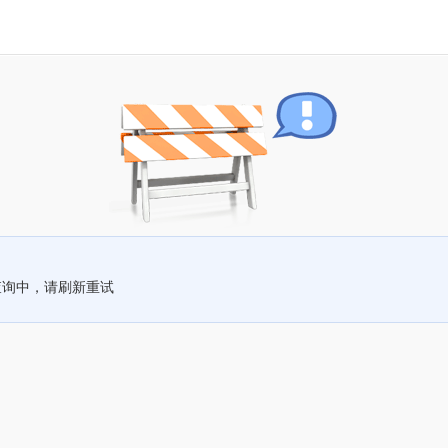
查询中，请刷新重试