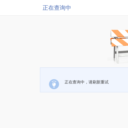
正在查询中
正在查询中，请刷新重试